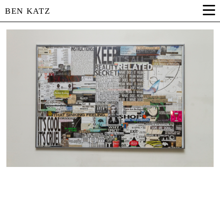
BEN KATZ