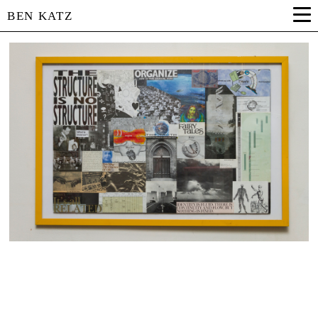
BEN KATZ